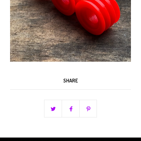
SHARE